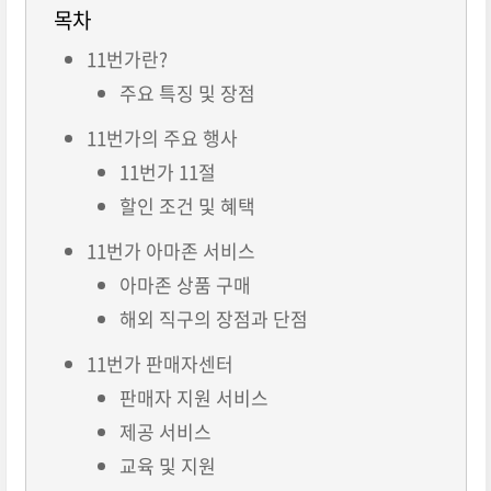
목차
11번가란?
주요 특징 및 장점
11번가의 주요 행사
11번가 11절
할인 조건 및 혜택
11번가 아마존 서비스
아마존 상품 구매
해외 직구의 장점과 단점
11번가 판매자센터
판매자 지원 서비스
제공 서비스
교육 및 지원