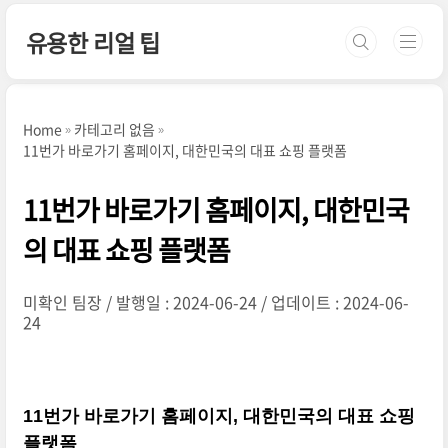
본문 바로가기
유용한 리얼 팁
Home
카테고리 없음
11번가 바로가기 홈페이지, 대한민국의 대표 쇼핑 플랫폼
11번가 바로가기 홈페이지, 대한민국
의 대표 쇼핑 플랫폼
미확인 팀장
발행일 : 2024-06-24
업데이트 : 2024-06-
24
11번가 바로가기 홈페이지, 대한민국의 대표 쇼핑
플랫폼