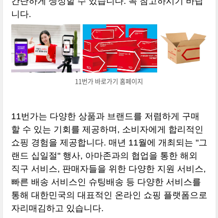
간단하게 생성할 수 있습니다. 꼭 참고하시기 바랍
니다.
11번가 바로가기 홈페이지
11번가는 다양한 상품과 브랜드를 저렴하게 구매
할 수 있는 기회를 제공하며, 소비자에게 합리적인
쇼핑 경험을 제공합니다. 매년 11월에 개최되는 "그
랜드 십일절" 행사, 아마존과의 협업을 통한 해외
직구 서비스, 판매자들을 위한 다양한 지원 서비스,
빠른 배송 서비스인 슈팅배송 등 다양한 서비스를
통해 대한민국의 대표적인 온라인 쇼핑 플랫폼으로
자리매김하고 있습니다.