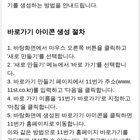
기를 생성하는 방법을 안내드립니다.
바로가기 아이콘 생성 절차
1. 바탕화면에서 마우스 오른쪽 버튼을 클릭하고
'새로 만들기'를 선택합니다.
2. '새로 만들기' 메뉴에서 '바로 가기'를 선택합니
다.
3. 바로가기 만들기 페이지에서 11번가 주소(www.
11st.co.kr)를 입력하고 '다음'을 클릭합니다.
4. 바로 가기 이름을 '11번가 바로가기'로 지정하고
'마침'을 클릭합니다.
5. 바탕화면에 생성된 바로가기 아이콘을 클릭하면
11번가 홈페이지로 이동합니다.
이와 같은 방법으로 11번가 홈페이지 바로가기를