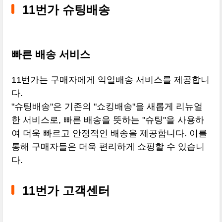
11번가 슈팅배송
빠른 배송 서비스
11번가는 구매자에게 익일배송 서비스를 제공합니
다.
"슈팅배송"은 기존의 "쇼킹배송"을 새롭게 리뉴얼
한 서비스로, 빠른 배송을 뜻하는 "슈팅"을 사용하
여 더욱 빠르고 안정적인 배송을 제공합니다. 이를
통해 구매자들은 더욱 편리하게 쇼핑할 수 있습니
다.
11번가 고객센터