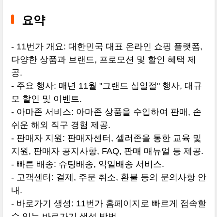
요약
- 11번가 개요: 대한민국 대표 온라인 쇼핑 플랫폼,
다양한 상품과 브랜드, 프로모션 및 할인 혜택 제
공.
- 주요 행사: 매년 11월 "그랜드 십일절" 행사, 대규
모 할인 및 이벤트.
- 아마존 서비스: 아마존 상품을 수입하여 판매, 손
쉬운 해외 직구 경험 제공.
- 판매자 지원: 판매자센터, 셀러존을 통한 교육 및
지원, 판매자 공지사항, FAQ, 판매 매뉴얼 등 제공.
- 빠른 배송: 슈팅배송, 익일배송 서비스.
- 고객센터: 결제, 주문 취소, 환불 등의 문의사항 안
내.
- 바로가기 생성: 11번가 홈페이지로 빠르게 접속할
수 있는 바로가기 생성 방법.