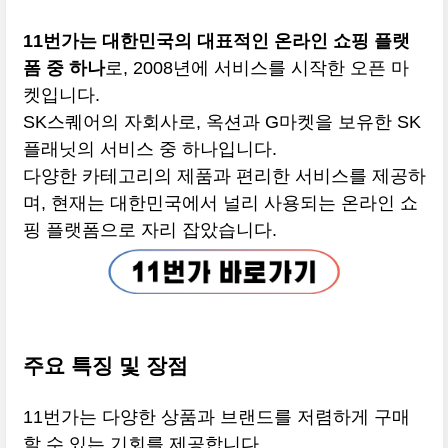
11번가는 대한민국의 대표적인 온라인 쇼핑 플랫
폼 중 하나
로, 2008년에 서비스를 시작한 오픈 마
켓입니다.
SK스퀘어의 자회사로, 옥션과 G마켓을 보유한 SK
플래닛의 서비스 중 하나입니다.
다양한 카테고리의 제품과 편리한 서비스를 제공하
며, 현재는 대한민국에서 널리 사용되는 온라인 쇼
핑 플랫폼으로 자리 잡았습니다.
주요 특징 및 장점
11번가는 다양한 상품과 브랜드를 저렴하게 구매
할 수 있는 기회를 제공합니다.