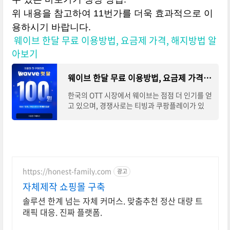
위 내용을 참고하여 11번가를 더욱 효과적으로 이
용하시기 바랍니다.
웨이브 한달 무료 이용방법, 요금제 가격, 해지방법 알
아보기
웨이브 한달 무료 이용방법, 요금제 가격, 해지방법 알아보기
한국의 OTT 시장에서 웨이브는 점점 더 인기를 얻
고 있으며, 경쟁사로는 티빙과 쿠팡플레이가 있
다. 웨이브는 공중파 방송의 고화질 다시 보기, 스
포츠, 오리지널 드라마, 영화, 예능 프로그램 등
https://honest-family.com
광고
자체제작 쇼핑몰 구축
솔루션 한계 넘는 자체 커머스. 맞춤추천 정산 대량 트
래픽 대응. 진짜 플랫폼.