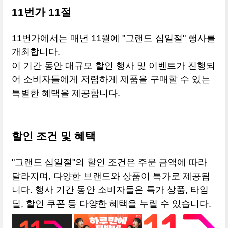
11번가 11절
11번가에서는 매년 11월에 "그랜드 십일절" 행사를
개최합니다.
이 기간 동안 대규모 할인 행사 및 이벤트가 진행되
어 소비자들에게 저렴하게 제품을 구매할 수 있는
특별한 혜택을 제공합니다.
할인 조건 및 혜택
"그랜드 십일절"의 할인 조건은 주문 금액에 따라
달라지며, 다양한 브랜드와 상품이 특가로 제공됩
니다. 행사 기간 동안 소비자들은 특가 상품, 타임
딜, 할인 쿠폰 등 다양한 혜택을 누릴 수 있습니다.