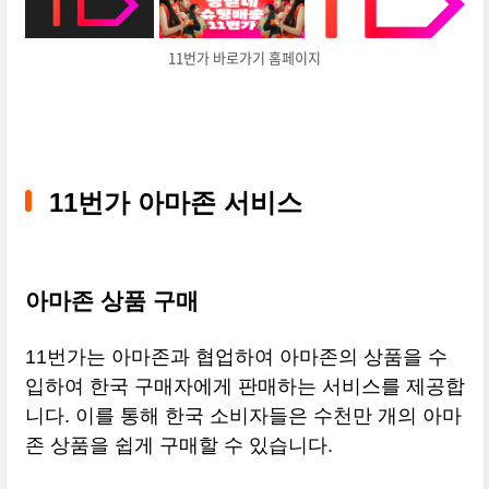
11번가 바로가기 홈페이지
11번가 아마존 서비스
아마존 상품 구매
11번가는 아마존과 협업하여 아마존의 상품을 수
입하여 한국 구매자에게 판매하는 서비스를 제공합
니다. 이를 통해 한국 소비자들은 수천만 개의 아마
존 상품을 쉽게 구매할 수 있습니다.