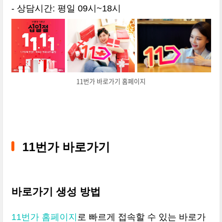
- 상담시간: 평일 09시~18시
11번가 바로가기 홈페이지
11번가 바로가기
바로가기 생성 방법
11번가 홈페이지
로 빠르게 접속할 수 있는 바로가