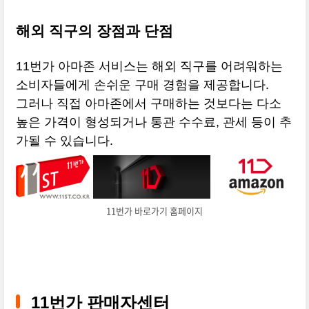
해외 직구의 장점과 단점
11번가 아마존 서비스는 해외 직구를 어려워하는
소비자들에게 손쉬운 구매 경험을 제공합니다.
그러나 직접 아마존에서 구매하는 것보다는 다소
높은 가격이 형성되거나 통관 수수료, 관세 등이 추
가될 수 있습니다.
11번가 바로가기 홈페이지
11번가 판매자센터