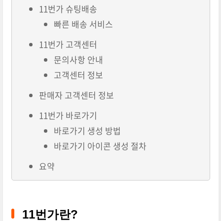
11번가 슈팅배송
빠른 배송 서비스
11번가 고객센터
문의사항 안내
고객센터 정보
판매자 고객센터 정보
11번가 바로가기
바로가기 생성 방법
바로가기 아이콘 생성 절차
요약
11번가란?