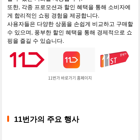
또한, 각종 프로모션과 할인 혜택을 통해 소비자에
게 합리적인 쇼핑 경험을 제공합니다.
사용자들은 다양한 상품을 손쉽게 비교하고 구매할
수 있으며, 풍부한 할인 혜택을 통해 경제적으로 쇼
핑을 즐길 수 있습니다.
11번가 바로가기 홈페이지
11번가의 주요 행사