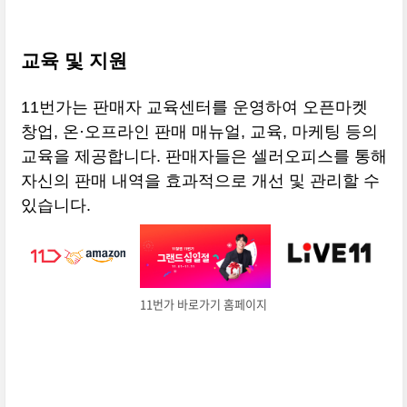
교육 및 지원
11번가는 판매자 교육센터를 운영하여 오픈마켓
창업, 온·오프라인 판매 매뉴얼, 교육, 마케팅 등의
교육을 제공합니다. 판매자들은 셀러오피스를 통해
자신의 판매 내역을 효과적으로 개선 및 관리할 수
있습니다.
11번가 바로가기 홈페이지