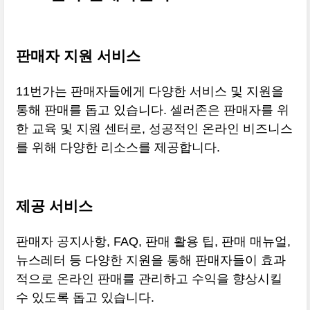
판매자 지원 서비스
11번가는 판매자들에게 다양한 서비스 및 지원을
통해 판매를 돕고 있습니다. 셀러존은 판매자를 위
한 교육 및 지원 센터로, 성공적인 온라인 비즈니스
를 위해 다양한 리소스를 제공합니다.
제공 서비스
판매자 공지사항, FAQ, 판매 활용 팁, 판매 매뉴얼,
뉴스레터 등 다양한 지원을 통해 판매자들이 효과
적으로 온라인 판매를 관리하고 수익을 향상시킬
수 있도록 돕고 있습니다.