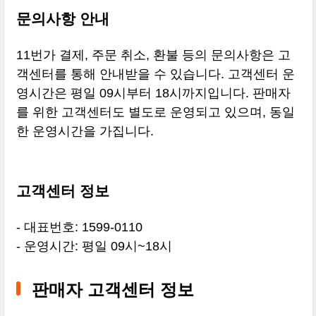
문의사항 안내
11번가 결제, 주문 취소, 환불 등의 문의사항은 고
객센터를 통해 안내받을 수 있습니다. 고객센터 운
영시간은 평일 09시부터 18시까지입니다. 판매자
를 위한 고객센터도 별도로 운영되고 있으며, 동일
한 운영시간을 가집니다.
고객센터 정보
- 대표번호: 1599-0110
- 운영시간: 평일 09시~18시
판매자 고객센터 정보